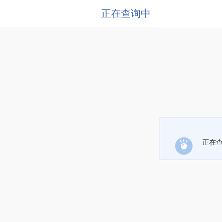
正在查询中
正在