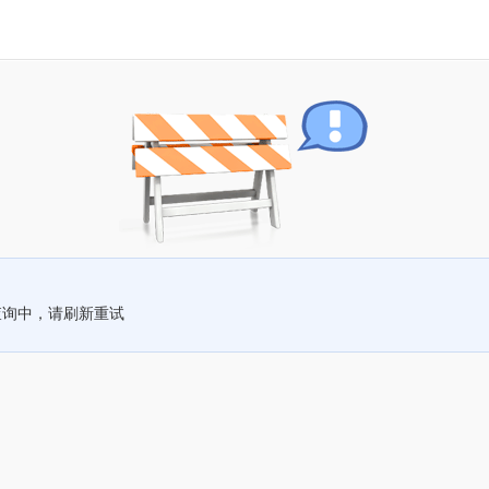
查询中，请刷新重试