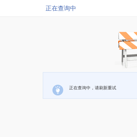
正在查询中
正在查询中，请刷新重试