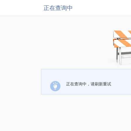
正在查询中
正在查询中，请刷新重试