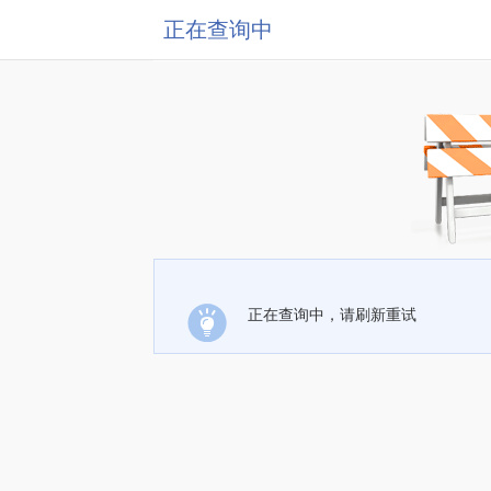
正在查询中
正在查询中，请刷新重试